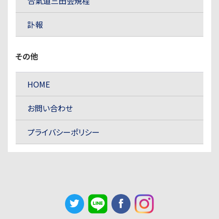
合氣道三田会規程
訃報
その他
HOME
お問い合わせ
プライバシーポリシー