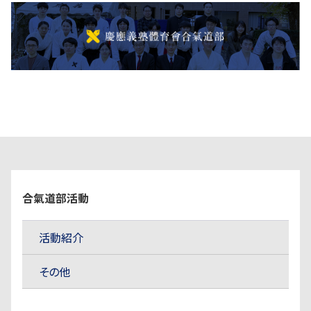
合氣道部活動
活動紹介
その他