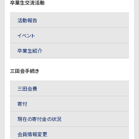
卒業生交流活動
活動報告
イベント
卒業生紹介
三田会手続き
三田会費
寄付
現在の寄付金の状況
会員情報変更