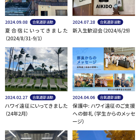
2024.09.08
2024.07.28
合氣道部活動
合氣道部活動
夏合宿にいってきました
新入生歓迎会（2024/6/29）
（2024/8/31-9/1）
2024.02.27
2024.04.06
合氣道部活動
合氣道部活動
ハワイ遠征にいってきました
保護中: ハワイ遠征のご支援
（24年2月）
への御礼（学生からのメッセ
ージ）