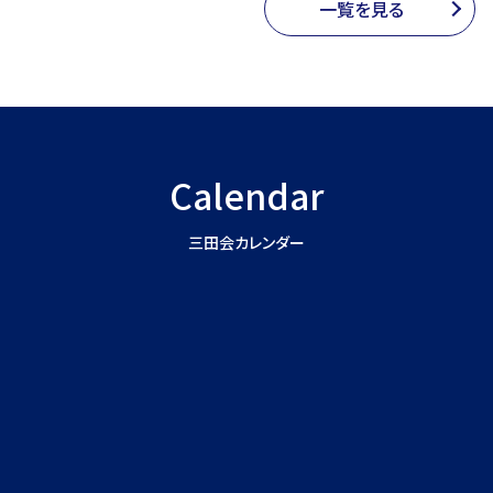
一覧を見る
Calendar
三田会カレンダー