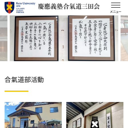
メニュー
合氣道部活動