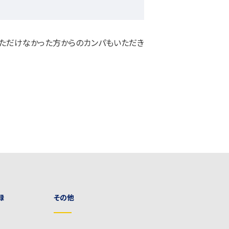
ただけなかった方からのカンパもいただき
録
その他