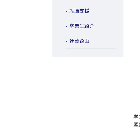
就職支援
卒業生紹介
連載企画
学
麗