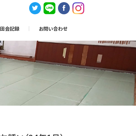
田会記録
お問い合わせ