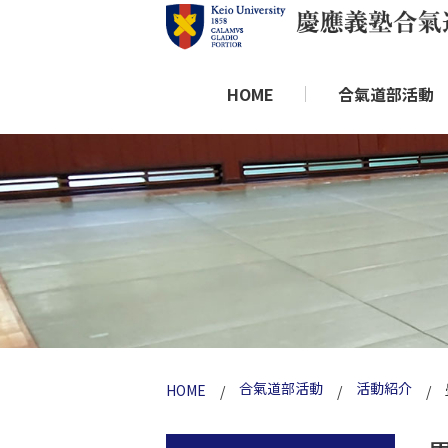
HOME
合氣道部活動
合氣道部活動
活動紹介
HOME
/
/
/