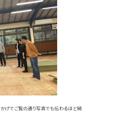
おかげでご覧の通り写真でも伝わるほど綺