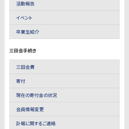
活動報告
イベント
卒業生紹介
三田会手続き
三田会費
寄付
現在の寄付金の状況
会員情報変更
訃報に関するご連絡