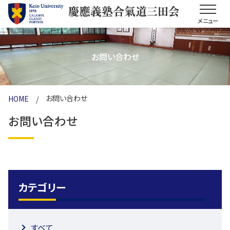
メニュー
お問い合わせ
お問い合わせ
HOME
/
お問い合わせ
カテゴリー
すべて