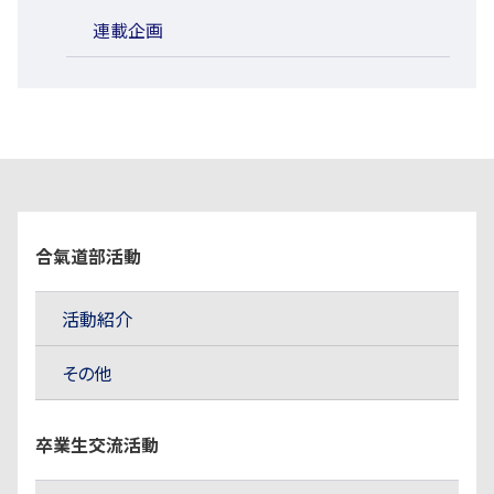
連載企画
合氣道部活動
活動紹介
その他
卒業生交流活動