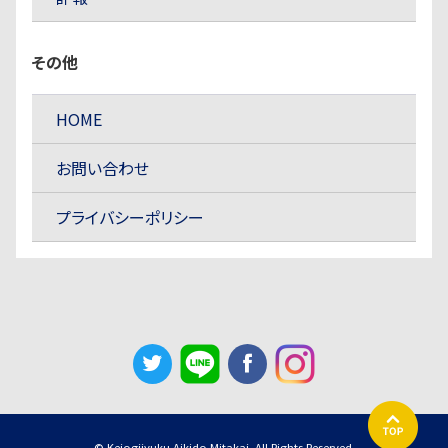
その他
HOME
お問い合わせ
プライバシーポリシー
© Keiogijyuku Aikido Mitakai. All Rights Reserved.